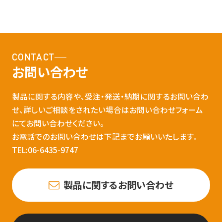
CONTACT
お問い合わせ
製品に関する内容や、受注・発送・納期に関するお問い合わ
せ、詳しいご相談をされたい場合はお問い合わせフォーム
にてお問い合わせください。
お電話でのお問い合わせは下記までお願いいたします。
TEL:06-6435-9747
製品に関するお問い合わせ