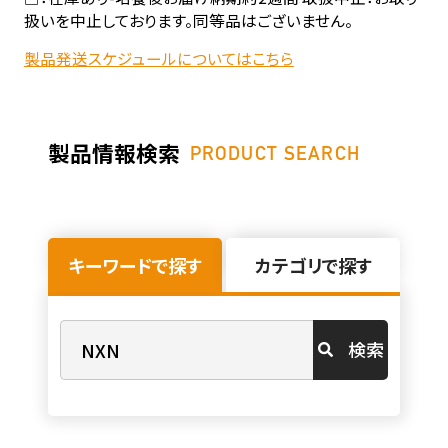
扱いを中止しております。同等品はございません。
製品発送スケジュールについてはこちら
製品情報検索
PRODUCT SEARCH
キーワードで探す
カテゴリで探す
検索