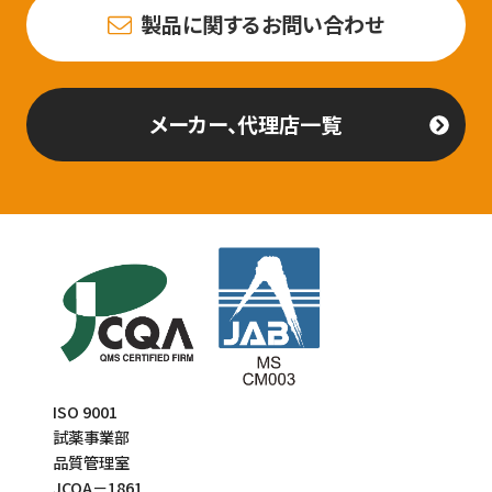
製品に関するお問い合わせ
メーカー、代理店一覧
ISO 9001
試薬事業部
品質管理室
JCQA－1861