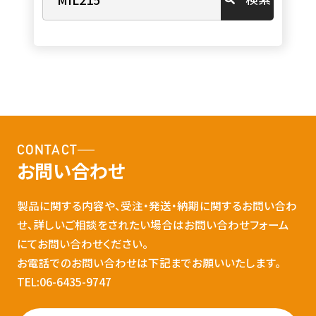
CONTACT
お問い合わせ
製品に関する内容や、受注・発送・納期に関するお問い合わ
せ、詳しいご相談をされたい場合はお問い合わせフォーム
にてお問い合わせください。
お電話でのお問い合わせは下記までお願いいたします。
TEL:06-6435-9747