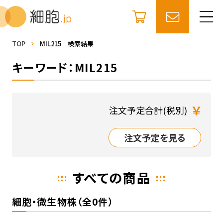
TOP
MIL215 検索結果
キーワード：MIL215
￥
注文予定合計(税別)
注文予定を見る
すべての商品
細胞・微生物株（全0件）