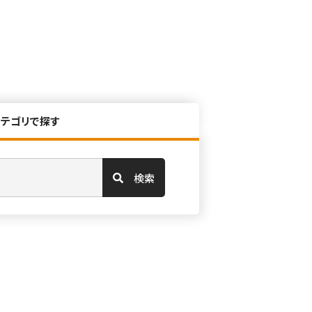
カテゴリで探す
検索