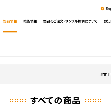
Eng
製品情報
技術情報
製品のご注文・
サンプル提供について
お知
注文予
すべての商品