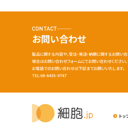
CONTACT
お問い合わせ
製品に関する内容や、受注・発送・納期に関するお問い合
場合はお問い合わせフォームにてお問い合わせください。
お電話でのお問い合わせは下記までお願いいたします。
TEL:06-6435-9747
トッ