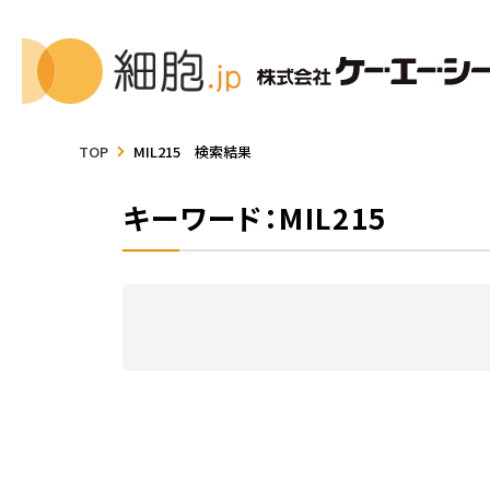
TOP
MIL215 検索結果
キーワード：MIL215