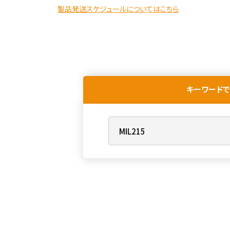
製品発送スケジュールについてはこちら
キーワードで