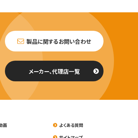
製品に関するお問い合わせ
メーカー、代理店一覧
動画
よくある質問
養
サイトマップ