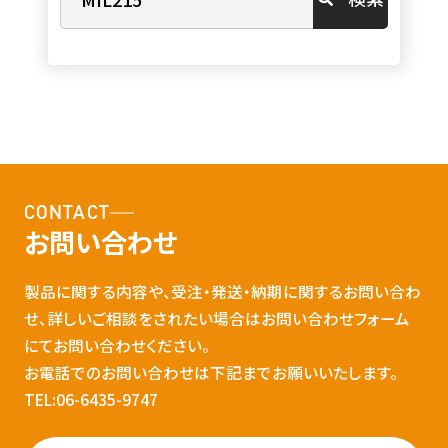
CONTACT
お問い合わせ
製品に関する内容や、受注・発送・納期に関するお問い合わ
せ、詳しいご相談をされたい場合はお問い合わせフォーム
にてお問い合わせください。
お電話でのお問い合わせは下記までお願いいたします。
TEL:06-6435-9747