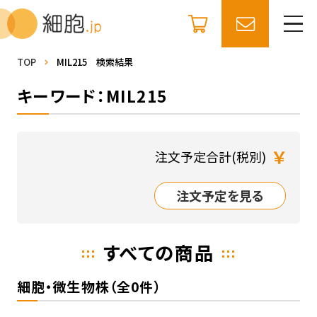
TOP
MIL215 検索結果
キーワード：MIL215
￥
注文予定合計(税別)
注文予定を見る
すべての商品
細胞・微生物株（全0件）