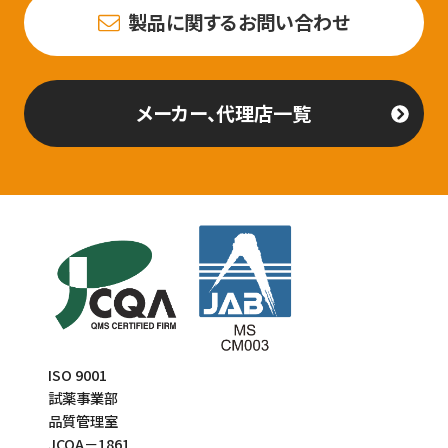
製品に関するお問い合わせ
メーカー、代理店一覧
ISO 9001
試薬事業部
品質管理室
JCQA－1861