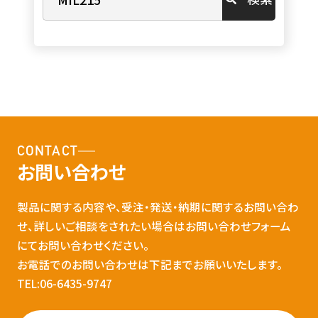
CONTACT
お問い合わせ
製品に関する内容や、受注・発送・納期に関するお問い合わ
せ、詳しいご相談をされたい場合はお問い合わせフォーム
にてお問い合わせください。
お電話でのお問い合わせは下記までお願いいたします。
TEL:06-6435-9747