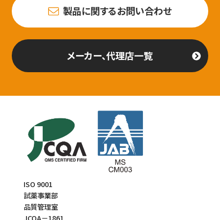
製品に関するお問い合わせ
メーカー、代理店一覧
ISO 9001
試薬事業部
品質管理室
JCQA－1861