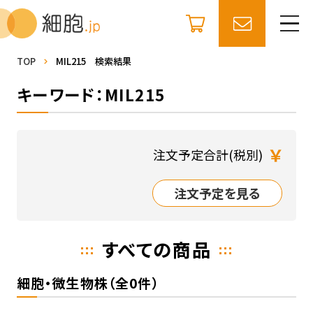
TOP
MIL215 検索結果
キーワード：MIL215
￥
注文予定合計(税別)
注文予定を見る
すべての商品
細胞・微生物株（全0件）