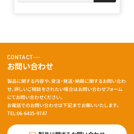
CONTACT
お問い合わせ
製品に関する内容や、受注・発送・納期に関するお問い合わ
せ、詳しいご相談をされたい場合はお問い合わせフォーム
にてお問い合わせください。
お電話でのお問い合わせは下記までお願いいたします。
TEL:06-6435-9747