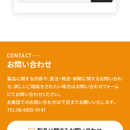
CONTACT
お問い合わせ
製品に関する内容や、受注・発送・納期に関するお問い合わ
せ、詳しいご相談をされたい場合はお問い合わせフォーム
にてお問い合わせください。
お電話でのお問い合わせは下記までお願いいたします。
TEL:06-6435-9747