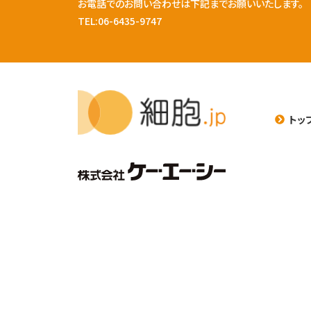
お電話でのお問い合わせは下記までお願いいたします。
TEL:06-6435-9747
トッ