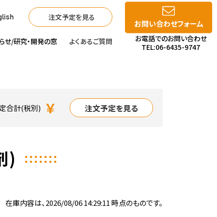
注文予定を見る
lish
お問い合わせフォーム
お電話でのお問い合わせ
らせ/
研究・開発の窓
よくあるご質問
TEL:06-6435-9747
￥
注文予定を見る
定合計(税別)
剤)
在庫内容は、2026/08/06 14:29:11 時点のものです。