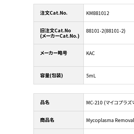
注文Cat.No.
KM881012
旧注文Cat.No
88101-2(88101-2)
(メーカーCat.No.)
メーカー略号
KAC
容量(包装)
5mL
品名
MC-210 (マイコプラ
商品名
Mycoplasma Removal