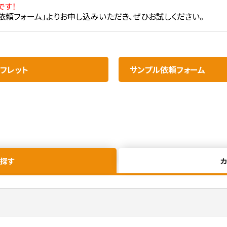
です！
依頼フォーム」よりお申し込みいただき、ぜひお試しください。
フレット​
サンプル依頼フォーム
探す