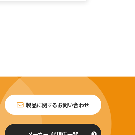
製品に関するお問い合わせ
メーカー、代理店一覧