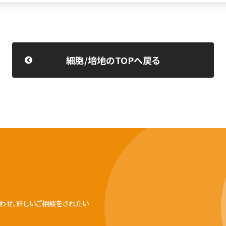
細胞/培地のTOPへ戻る
わせ、詳しいご相談をされたい