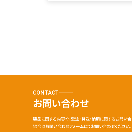
CONTACT
お問い合わせ
製品に関する内容や、受注・発送・納期に関するお問い合
場合はお問い合わせフォームにてお問い合わせください。