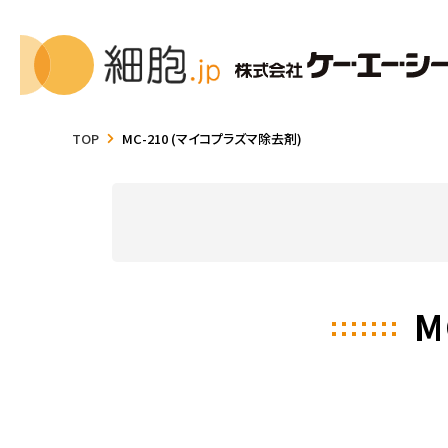
TOP
MC-210 (マイコプラズマ除去剤)
M