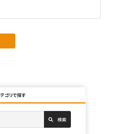
カテゴリで探す
検索