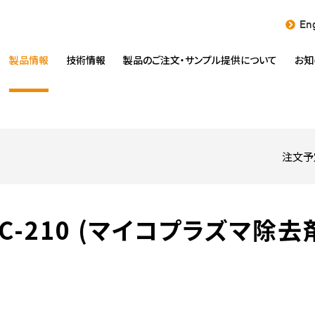
Eng
製品情報
技術情報
製品のご注文・
サンプル提供について
お知
注文予
C-210 (マイコプラズマ除去