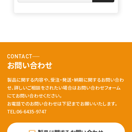
CONTACT
お問い合わせ
製品に関する内容や、受注・発送・納期に関するお問い合わ
せ、詳しいご相談をされたい場合はお問い合わせフォーム
にてお問い合わせください。
お電話でのお問い合わせは下記までお願いいたします。
TEL:06-6435-9747