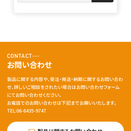
CONTACT
お問い合わせ
製品に関する内容や、受注・発送・納期に関するお問い合わ
せ、詳しいご相談をされたい場合はお問い合わせフォーム
にてお問い合わせください。
お電話でのお問い合わせは下記までお願いいたします。
TEL:06-6435-9747