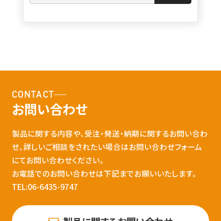
CONTACT
お問い合わせ
製品に関する内容や、受注・発送・納期に関するお問い合わ
せ、詳しいご相談をされたい場合はお問い合わせフォーム
にてお問い合わせください。
お電話でのお問い合わせは下記までお願いいたします。
TEL:06-6435-9747