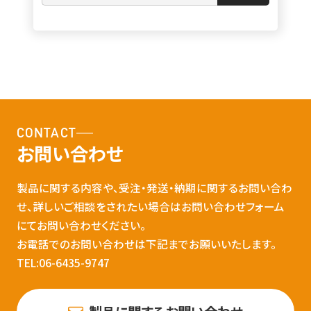
CONTACT
お問い合わせ
製品に関する内容や、受注・発送・納期に関するお問い合わ
せ、詳しいご相談をされたい場合はお問い合わせフォーム
にてお問い合わせください。
お電話でのお問い合わせは下記までお願いいたします。
TEL:06-6435-9747