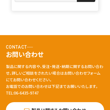
CONTACT
お問い合わせ
製品に関する内容や、受注・発送・納期に関するお問い合わ
せ、詳しいご相談をされたい場合はお問い合わせフォーム
にてお問い合わせください。
お電話でのお問い合わせは下記までお願いいたします。
TEL:06-6435-9747