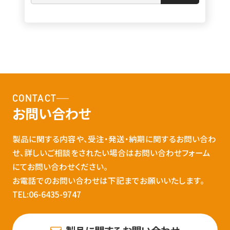
CONTACT
お問い合わせ
製品に関する内容や、受注・発送・納期に関するお問い合わ
せ、詳しいご相談をされたい場合はお問い合わせフォーム
にてお問い合わせください。
お電話でのお問い合わせは下記までお願いいたします。
TEL:06-6435-9747