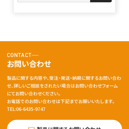
CONTACT
お問い合わせ
製品に関する内容や、受注・発送・納期に関するお問い合わ
せ、詳しいご相談をされたい場合はお問い合わせフォーム
にてお問い合わせください。
お電話でのお問い合わせは下記までお願いいたします。
TEL:06-6435-9747