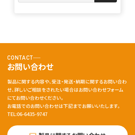
CONTACT
お問い合わせ
製品に関する内容や、受注・発送・納期に関するお問い合わ
せ、詳しいご相談をされたい場合はお問い合わせフォーム
にてお問い合わせください。
お電話でのお問い合わせは下記までお願いいたします。
TEL:06-6435-9747