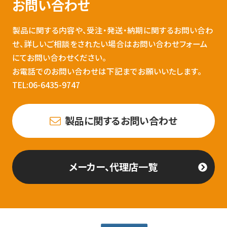
お問い合わせ
製品に関する内容や、受注・発送・納期に関するお問い合わ
せ、詳しいご相談をされたい場合はお問い合わせフォーム
にてお問い合わせください。
お電話でのお問い合わせは下記までお願いいたします。
TEL:06-6435-9747
製品に関するお問い合わせ
メーカー、代理店一覧