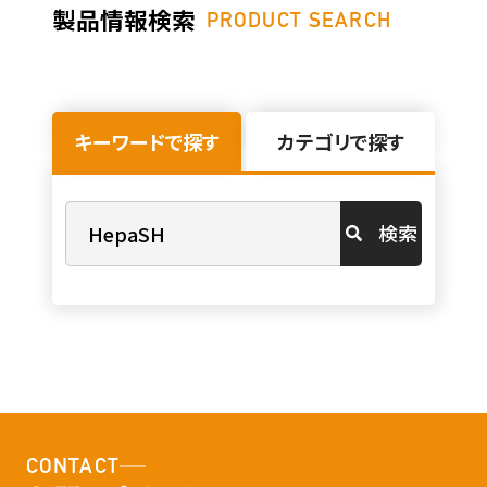
製品情報検索
PRODUCT SEARCH
キーワードで探す
カテゴリで探す
検索
CONTACT