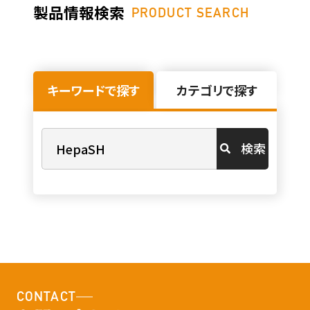
製品情報検索
PRODUCT SEARCH
キーワードで探す
カテゴリで探す
検索
CONTACT