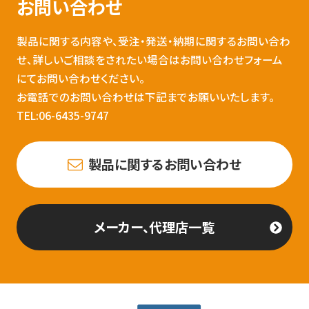
お問い合わせ
製品に関する内容や、受注・発送・納期に関するお問い合わ
せ、詳しいご相談をされたい場合はお問い合わせフォーム
にてお問い合わせください。
お電話でのお問い合わせは下記までお願いいたします。
TEL:06-6435-9747
製品に関するお問い合わせ
メーカー、代理店一覧