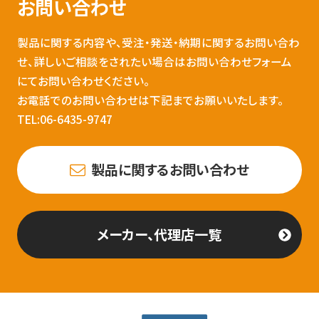
お問い合わせ
製品に関する内容や、受注・発送・納期に関するお問い合わ
せ、詳しいご相談をされたい場合はお問い合わせフォーム
にてお問い合わせください。
お電話でのお問い合わせは下記までお願いいたします。
TEL:06-6435-9747
製品に関するお問い合わせ
メーカー、代理店一覧