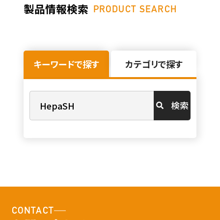
製品情報検索
PRODUCT SEARCH
キーワードで探す
カテゴリで探す
検索
CONTACT