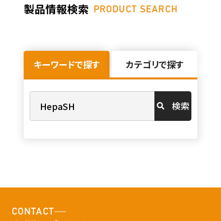
製品情報検索
PRODUCT SEARCH
キーワードで探す
カテゴリで探す
検索
CONTACT