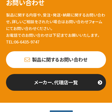
お問い合わせ
製品に関する内容や、受注・発送・納期に関するお問い合わ
せ、詳しいご相談をされたい場合はお問い合わせフォーム
にてお問い合わせください。
お電話でのお問い合わせは下記までお願いいたします。
TEL:06-6435-9747
製品に関するお問い合わせ
メーカー、代理店一覧