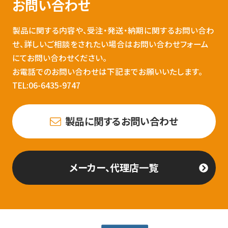
お問い合わせ
製品に関する内容や、受注・発送・納期に関するお問い合わ
せ、詳しいご相談をされたい場合はお問い合わせフォーム
にてお問い合わせください。
お電話でのお問い合わせは下記までお願いいたします。
TEL:06-6435-9747
製品に関するお問い合わせ
メーカー、代理店一覧