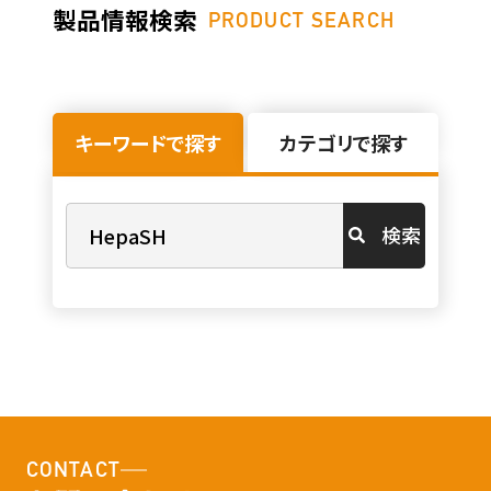
製品情報検索
PRODUCT SEARCH
キーワードで探す
カテゴリで探す
検索
CONTACT