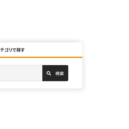
カテゴリで探す
検索