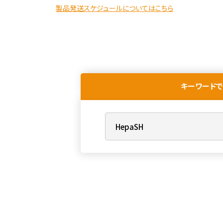
製品発送スケジュールについてはこちら
キーワードで