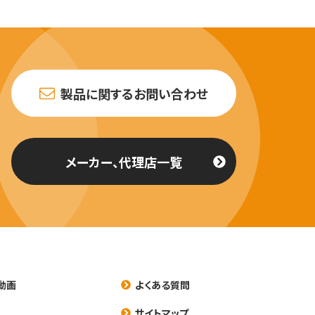
製品に関するお問い合わせ
メーカー、代理店一覧
動画
よくある質問
養
サイトマップ