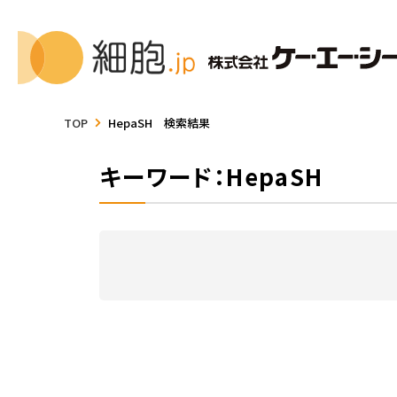
TOP
HepaSH 検索結果
キーワード：HepaSH