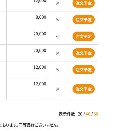
12,000
※
注文予定
8,000
※
注文予定
20,000
※
注文予定
20,000
※
注文予定
12,000
※
注文予定
12,000
※
注文予定
表示件数
20
40
60
ております。同等品はございません。