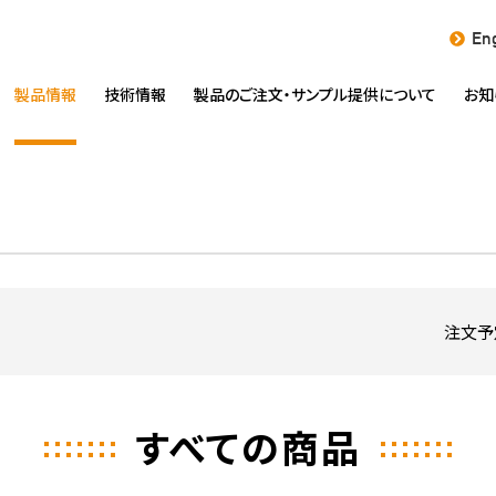
Eng
製品情報
技術情報
製品のご注文・
サンプル提供について
お知
注文予
すべての商品