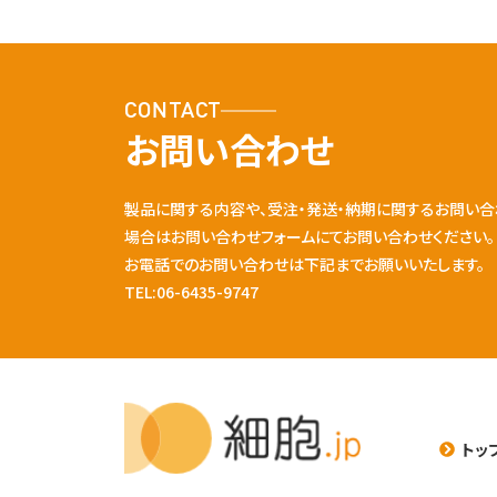
CONTACT
お問い合わせ
製品に関する内容や、受注・発送・納期に関するお問い合
場合はお問い合わせフォームにてお問い合わせください。
お電話でのお問い合わせは下記までお願いいたします。
TEL:06-6435-9747
トッ