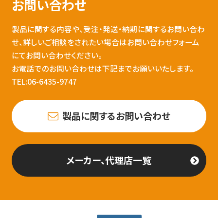
お問い合わせ
製品に関する内容や、受注・発送・納期に関するお問い合わ
せ、詳しいご相談をされたい場合はお問い合わせフォーム
にてお問い合わせください。
お電話でのお問い合わせは下記までお願いいたします。
TEL:06-6435-9747
製品に関するお問い合わせ
メーカー、代理店一覧