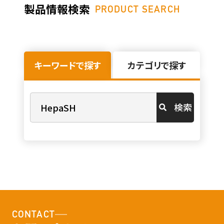
製品情報検索
PRODUCT SEARCH
キーワードで探す
カテゴリで探す
検索
CONTACT