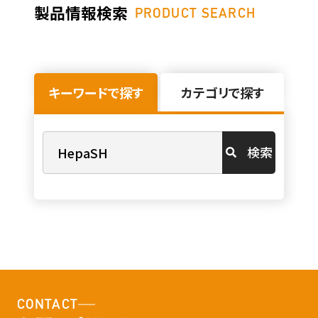
製品情報検索
PRODUCT SEARCH
キーワードで探す
カテゴリで探す
検索
CONTACT