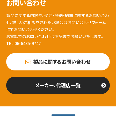
お問い合わせ
製品に関する内容や、受注・発送・納期に関するお問い合わ
せ、詳しいご相談をされたい場合はお問い合わせフォーム
にてお問い合わせください。
お電話でのお問い合わせは下記までお願いいたします。
TEL:06-6435-9747
製品に関するお問い合わせ
メーカー、代理店一覧