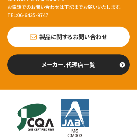
お電話でのお問い合わせは下記までお願いいたします。
TEL:06-6435-9747
製品に関するお問い合わせ
メーカー、代理店一覧