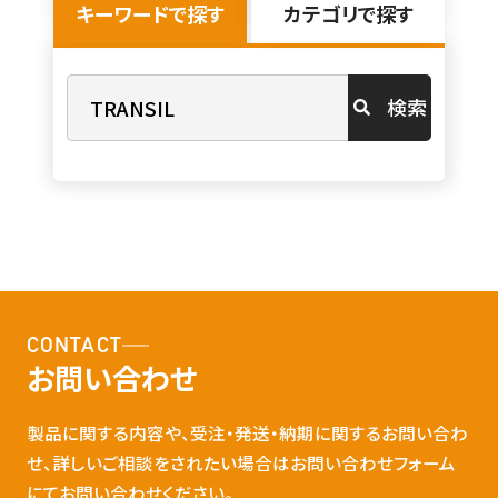
キーワードで探す
カテゴリで探す
検索
CONTACT
お問い合わせ
製品に関する内容や、受注・発送・納期に関するお問い合わ
せ、詳しいご相談をされたい場合はお問い合わせフォーム
にてお問い合わせください。