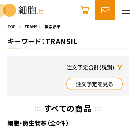
TOP
TRANSIL 検索結果
キーワード：TRANSIL
￥
注文予定合計(税別)
注文予定を見る
すべての商品
細胞・微生物株（全0件）