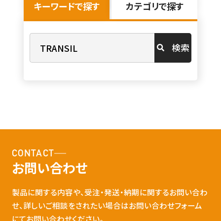
キーワードで探す
カテゴリで探す
検索
CONTACT
お問い合わせ
製品に関する内容や、受注・発送・納期に関するお問い合わ
せ、詳しいご相談をされたい場合はお問い合わせフォーム
にてお問い合わせください。