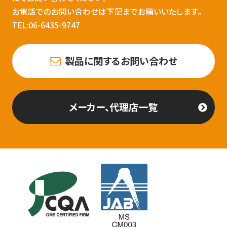
お電話でのお問い合わせは下記までお願いいたします。
TEL:06-6435-9747
製品に関するお問い合わせ
メーカー、代理店一覧