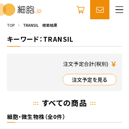
TOP
TRANSIL 検索結果
キーワード：TRANSIL
￥
注文予定合計(税別)
注文予定を見る
すべての商品
細胞・微生物株（全0件）