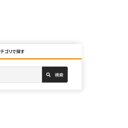
カテゴリで探す
検索