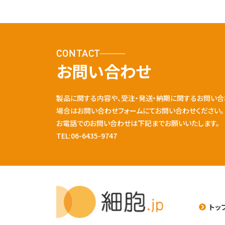
CONTACT
お問い合わせ
製品に関する内容や、受注・発送・納期に関するお問い合
場合はお問い合わせフォームにてお問い合わせください。
お電話でのお問い合わせは下記までお願いいたします。
TEL:06-6435-9747
トッ