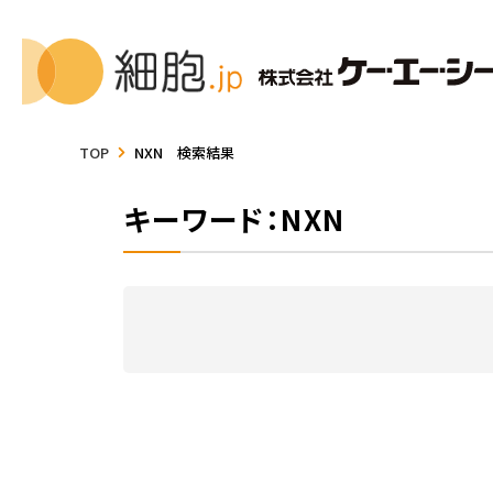
TOP
NXN 検索結果
キーワード：NXN