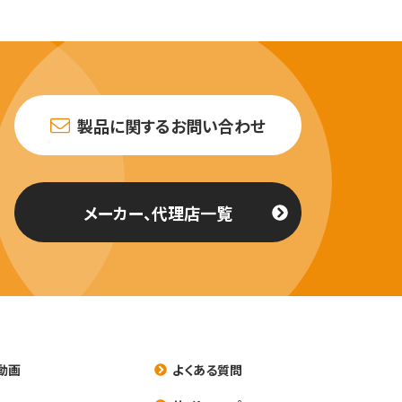
製品に関するお問い合わせ
メーカー、代理店一覧
動画
よくある質問
養