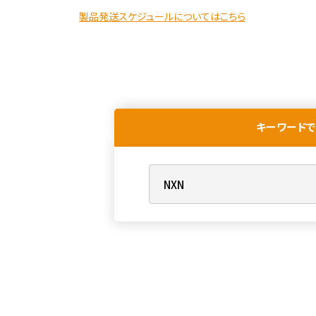
製品発送スケジュールについてはこちら
キーワードで