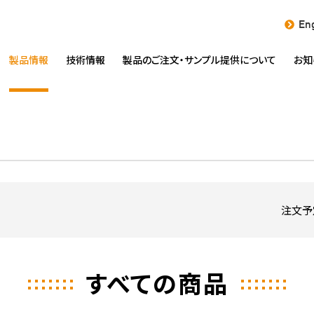
Eng
製品情報
技術情報
製品のご注文・
サンプル提供について
お知
注文予
すべての商品