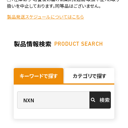
扱いを中止しております。同等品はございません。
製品発送スケジュールについてはこちら
製品情報検索
PRODUCT SEARCH
キーワードで探す
カテゴリで探す
検索