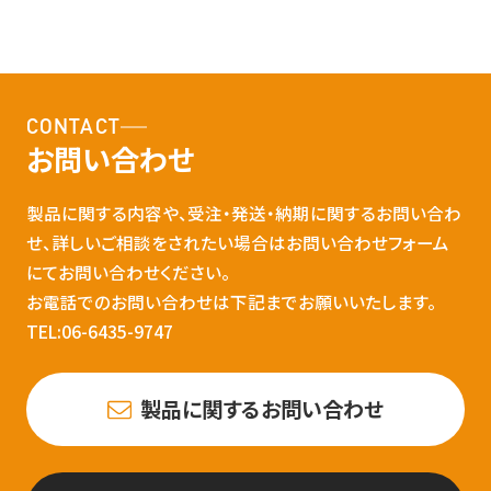
CONTACT
お問い合わせ
製品に関する内容や、受注・発送・納期に関するお問い合わ
せ、詳しいご相談をされたい場合はお問い合わせフォーム
にてお問い合わせください。
お電話でのお問い合わせは下記までお願いいたします。
TEL:06-6435-9747
製品に関するお問い合わせ