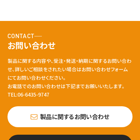
CONTACT
お問い合わせ
製品に関する内容や、受注・発送・納期に関するお問い合わ
せ、詳しいご相談をされたい場合はお問い合わせフォーム
にてお問い合わせください。
お電話でのお問い合わせは下記までお願いいたします。
TEL:06-6435-9747
製品に関するお問い合わせ