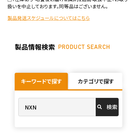
扱いを中止しております。同等品はございません。
製品発送スケジュールについてはこちら
製品情報検索
PRODUCT SEARCH
キーワードで探す
カテゴリで探す
検索