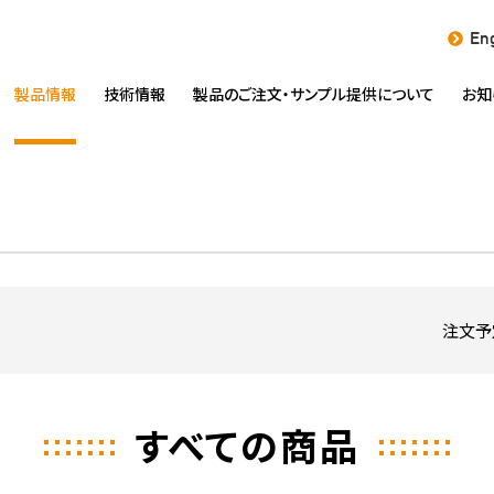
Eng
製品情報
技術情報
製品のご注文・
サンプル提供について
お知
注文予
すべての商品