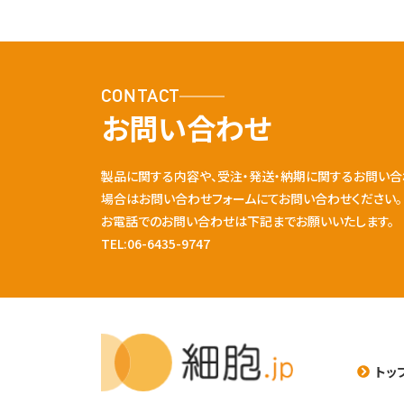
CONTACT
お問い合わせ
製品に関する内容や、受注・発送・納期に関するお問い合
場合はお問い合わせフォームにてお問い合わせください。
お電話でのお問い合わせは下記までお願いいたします。
TEL:06-6435-9747
トッ