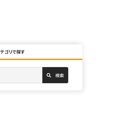
カテゴリで探す
検索