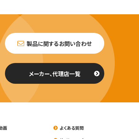
製品に関するお問い合わせ
メーカー、代理店一覧
動画
よくある質問
養