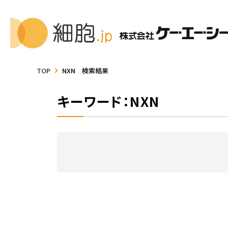
TOP
NXN 検索結果
キーワード：NXN