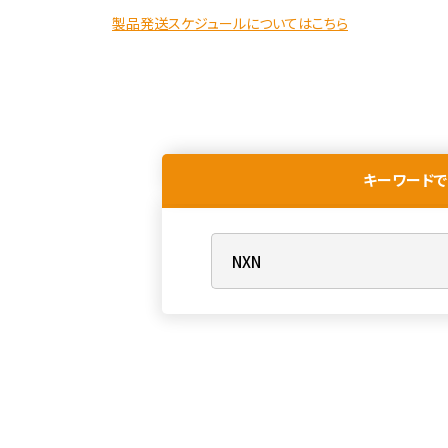
製品発送スケジュールについてはこちら
キーワードで