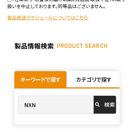
扱いを中止しております。同等品はございません。
製品発送スケジュールについてはこちら
製品情報検索
PRODUCT SEARCH
キーワードで探す
カテゴリで探す
検索