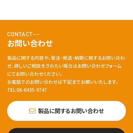
CONTACT
お問い合わせ
製品に関する内容や、受注・発送・納期に関するお問い合わ
せ、詳しいご相談をされたい場合はお問い合わせフォーム
にてお問い合わせください。
お電話でのお問い合わせは下記までお願いいたします。
TEL:06-6435-9747
製品に関するお問い合わせ