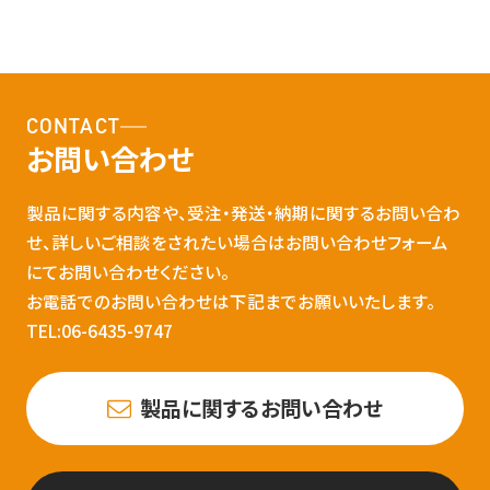
CONTACT
お問い合わせ
製品に関する内容や、受注・発送・納期に関するお問い合わ
せ、詳しいご相談をされたい場合はお問い合わせフォーム
にてお問い合わせください。
お電話でのお問い合わせは下記までお願いいたします。
TEL:06-6435-9747
製品に関するお問い合わせ