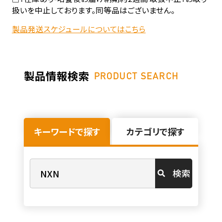
扱いを中止しております。同等品はございません。
製品発送スケジュールについてはこちら
製品情報検索
PRODUCT SEARCH
キーワードで探す
カテゴリで探す
検索