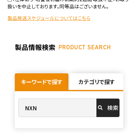
扱いを中止しております。同等品はございません。
製品発送スケジュールについてはこちら
製品情報検索
PRODUCT SEARCH
キーワードで探す
カテゴリで探す
検索