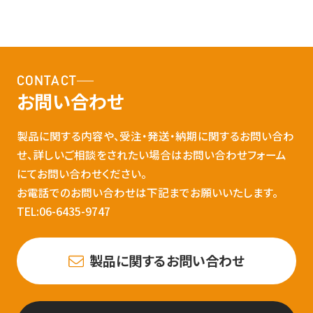
CONTACT
お問い合わせ
製品に関する内容や、受注・発送・納期に関するお問い合わ
せ、詳しいご相談をされたい場合はお問い合わせフォーム
にてお問い合わせください。
お電話でのお問い合わせは下記までお願いいたします。
TEL:06-6435-9747
製品に関するお問い合わせ