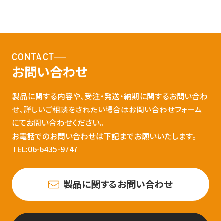
CONTACT
お問い合わせ
製品に関する内容や、受注・発送・納期に関するお問い合わ
せ、詳しいご相談をされたい場合はお問い合わせフォーム
にてお問い合わせください。
お電話でのお問い合わせは下記までお願いいたします。
TEL:06-6435-9747
製品に関するお問い合わせ