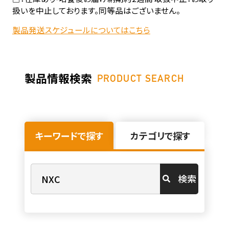
扱いを中止しております。同等品はございません。
製品発送スケジュールについてはこちら
製品情報検索
PRODUCT SEARCH
キーワードで探す
カテゴリで探す
検索