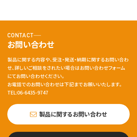
CONTACT
お問い合わせ
製品に関する内容や、受注・発送・納期に関するお問い合わ
せ、詳しいご相談をされたい場合はお問い合わせフォーム
にてお問い合わせください。
お電話でのお問い合わせは下記までお願いいたします。
TEL:06-6435-9747
製品に関するお問い合わせ