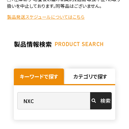
扱いを中止しております。同等品はございません。
製品発送スケジュールについてはこちら
製品情報検索
PRODUCT SEARCH
キーワードで探す
カテゴリで探す
検索