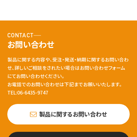
CONTACT
お問い合わせ
製品に関する内容や、受注・発送・納期に関するお問い合わ
せ、詳しいご相談をされたい場合はお問い合わせフォーム
にてお問い合わせください。
お電話でのお問い合わせは下記までお願いいたします。
TEL:06-6435-9747
製品に関するお問い合わせ