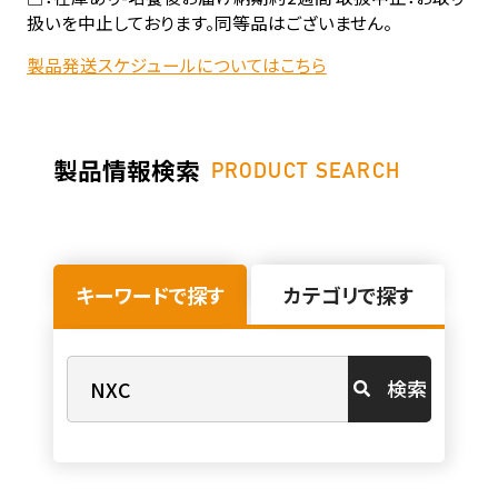
扱いを中止しております。同等品はございません。
製品発送スケジュールについてはこちら
製品情報検索
PRODUCT SEARCH
キーワードで探す
カテゴリで探す
検索