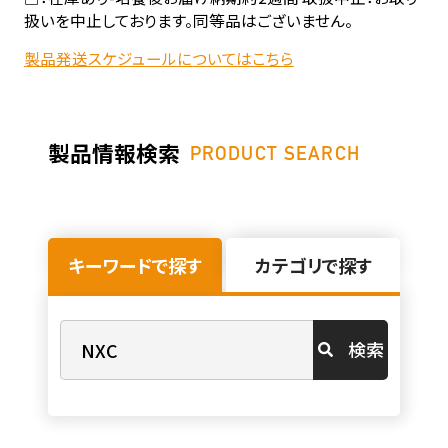
扱いを中止しております。同等品はございません。
製品発送スケジュールについてはこちら
製品情報検索
PRODUCT SEARCH
キーワードで探す
カテゴリで探す
検索