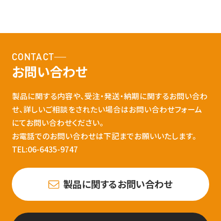
CONTACT
お問い合わせ
製品に関する内容や、受注・発送・納期に関するお問い合わ
せ、詳しいご相談をされたい場合はお問い合わせフォーム
にてお問い合わせください。
お電話でのお問い合わせは下記までお願いいたします。
TEL:06-6435-9747
製品に関するお問い合わせ