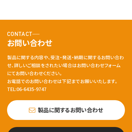
CONTACT
お問い合わせ
製品に関する内容や、受注・発送・納期に関するお問い合わ
せ、詳しいご相談をされたい場合はお問い合わせフォーム
にてお問い合わせください。
お電話でのお問い合わせは下記までお願いいたします。
TEL:06-6435-9747
製品に関するお問い合わせ