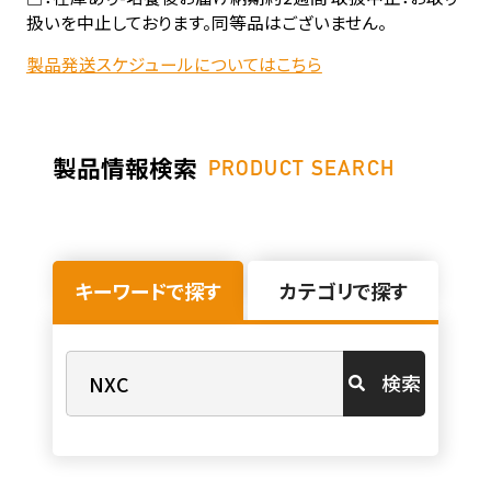
扱いを中止しております。同等品はございません。
製品発送スケジュールについてはこちら
製品情報検索
PRODUCT SEARCH
キーワードで探す
カテゴリで探す
検索