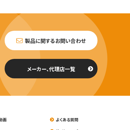
製品に関するお問い合わせ
メーカー、代理店一覧
動画
よくある質問
養