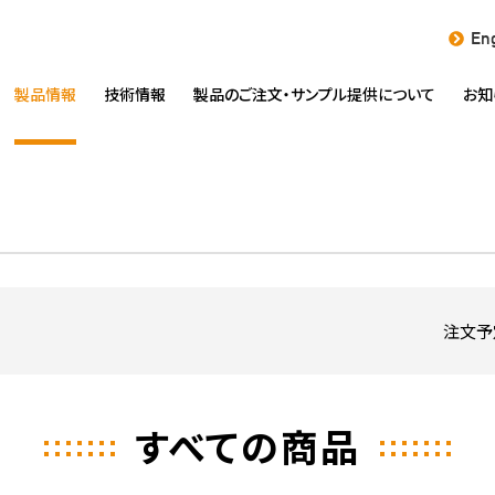
Eng
製品情報
技術情報
製品のご注文・
サンプル提供について
お知
注文予
すべての商品