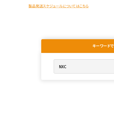
製品発送スケジュールについてはこちら
キーワードで