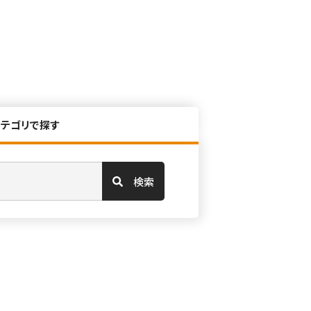
カテゴリで探す
検索