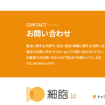
CONTACT
お問い合わせ
製品に関する内容や、受注・発送・納期に関するお問い合
場合はお問い合わせフォームにてお問い合わせください。
お電話でのお問い合わせは下記までお願いいたします。
TEL:06-6435-9747
トッ