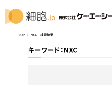
TOP
NXC 検索結果
キーワード：NXC