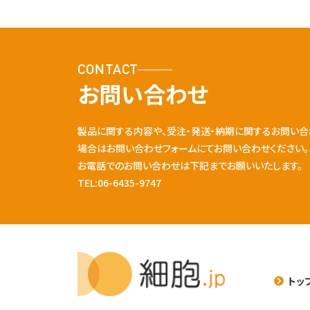
CONTACT
お問い合わせ
製品に関する内容や、受注・発送・納期に関するお問い合
場合はお問い合わせフォームにてお問い合わせください。
お電話でのお問い合わせは下記までお願いいたします。
TEL:06-6435-9747
トッ