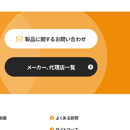
製品に関するお問い合わせ
メーカー、代理店一覧
動画
よくある質問
養
サイトマップ