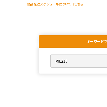
製品発送スケジュールについてはこちら
キーワードで