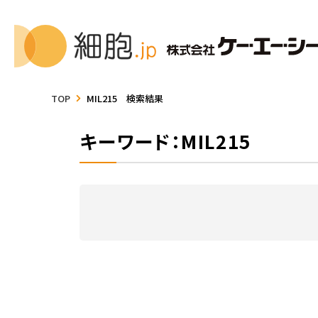
TOP
MIL215 検索結果
キーワード：MIL215