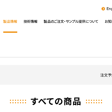
Eng
製品情報
技術情報
製品のご注文・
サンプル提供について
お知
注文予
すべての商品