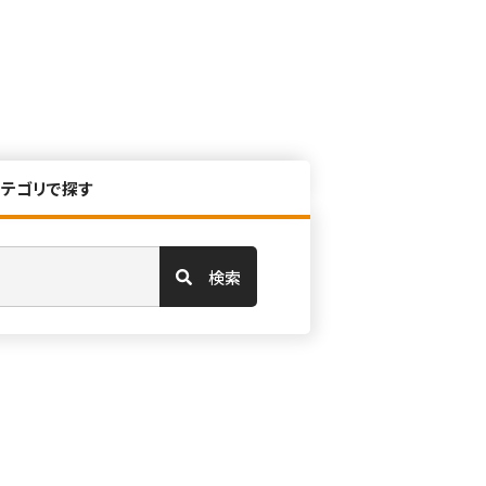
カテゴリで探す
検索