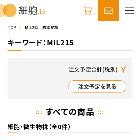
TOP
MIL215 検索結果
キーワード：MIL215
￥
注文予定合計(税別)
注文予定を見る
すべての商品
細胞・微生物株（全0件）