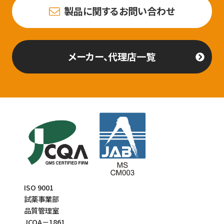
製品に関するお問い合わせ
メーカー、代理店一覧
ISO 9001
試薬事業部
品質管理室
JCQA－1861