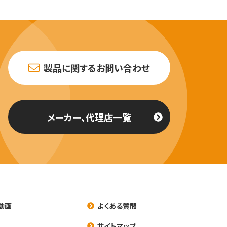
製品に関するお問い合わせ
メーカー、代理店一覧
動画
よくある質問
養
サイトマップ