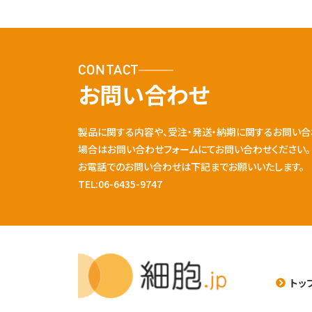
CONTACT
お問い合わせ
製品に関する内容や、受注・発送・納期に関するお問い合
場合はお問い合わせフォームにてお問い合わせください。
お電話でのお問い合わせは下記までお願いいたします。
TEL:06-6435-9747
トッ