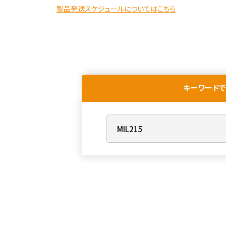
製品発送スケジュールについてはこちら
キーワードで