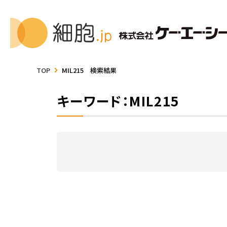
TOP
MIL215 検索結果
キーワード：MIL215