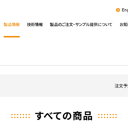
Eng
製品情報
技術情報
製品のご注文・
サンプル提供について
お知
注文予
すべての商品