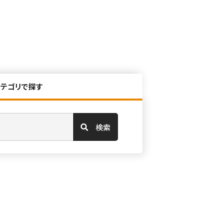
カテゴリで探す
検索