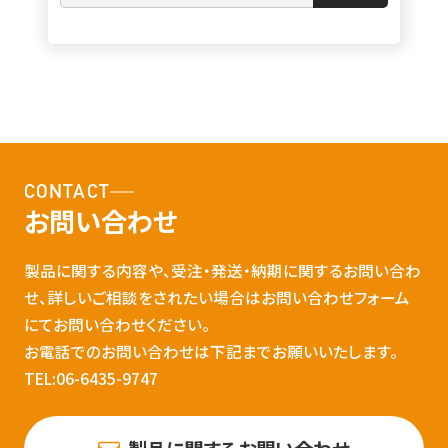
CONTACT
お問い合わせ
製品に関する内容や、受注・発送・納期に関するお問い合わ
せ、詳しいご相談をされたい場合はお問い合わせフォーム
にてお問い合わせください。
お電話でのお問い合わせは下記までお願いいたします。
TEL:06-6435-9747