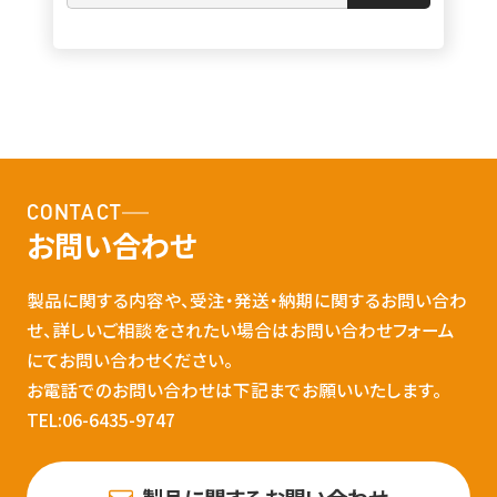
CONTACT
お問い合わせ
製品に関する内容や、受注・発送・納期に関するお問い合わ
せ、詳しいご相談をされたい場合はお問い合わせフォーム
にてお問い合わせください。
お電話でのお問い合わせは下記までお願いいたします。
TEL:06-6435-9747