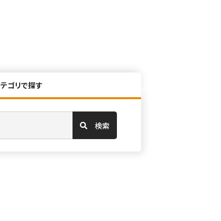
カテゴリで探す
検索