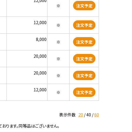
12,000
※
注文予定
12,000
※
注文予定
8,000
※
注文予定
20,000
※
注文予定
20,000
※
注文予定
12,000
※
注文予定
表示件数
20
40
60
ております。同等品はございません。