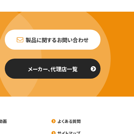
製品に関するお問い合わせ
メーカー、代理店一覧
動画
よくある質問
養
サイトマップ