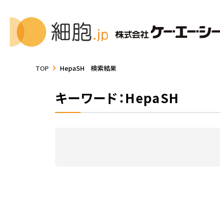
TOP
HepaSH 検索結果
キーワード：HepaSH