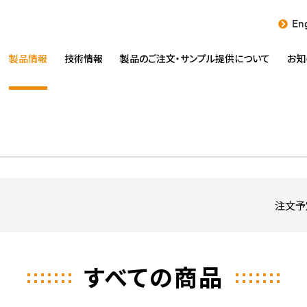
Eng
製品情報
技術情報
製品のご注文・
サンプル提供について
お知
注文予
すべての商品