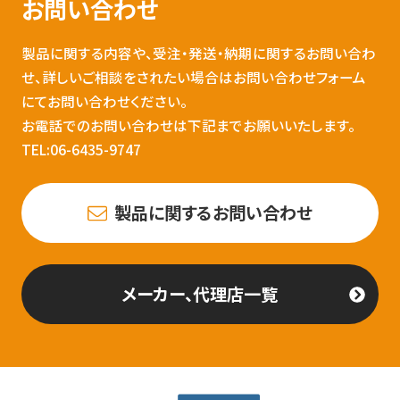
お問い合わせ
製品に関する内容や、受注・発送・納期に関するお問い合わ
せ、詳しいご相談をされたい場合はお問い合わせフォーム
にてお問い合わせください。
お電話でのお問い合わせは下記までお願いいたします。
TEL:06-6435-9747
製品に関するお問い合わせ
メーカー、代理店一覧