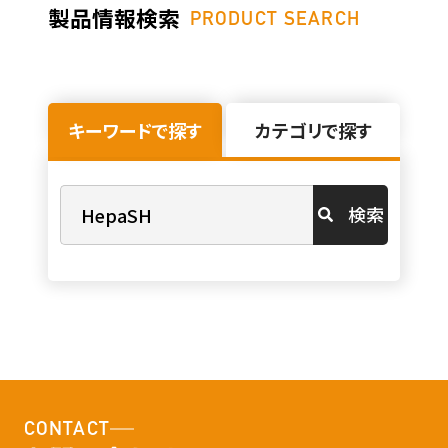
製品情報検索
PRODUCT SEARCH
キーワードで探す
カテゴリで探す
検索
CONTACT