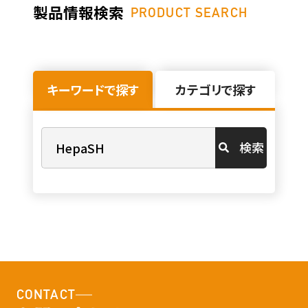
製品情報検索
PRODUCT SEARCH
キーワードで探す
カテゴリで探す
検索
CONTACT