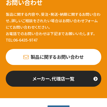
お問い合わせ
製品に関する内容や、受注・発送・納期に関するお問い合わ
せ、詳しいご相談をされたい場合はお問い合わせフォーム
にてお問い合わせください。
お電話でのお問い合わせは下記までお願いいたします。
TEL:06-6435-9747
製品に関するお問い合わせ
メーカー、代理店一覧