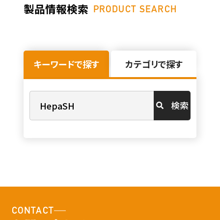
製品情報検索
PRODUCT SEARCH
キーワードで探す
カテゴリで探す
検索
CONTACT