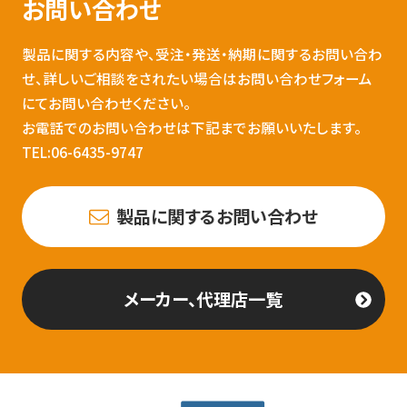
お問い合わせ
製品に関する内容や、受注・発送・納期に関するお問い合わ
せ、詳しいご相談をされたい場合はお問い合わせフォーム
にてお問い合わせください。
お電話でのお問い合わせは下記までお願いいたします。
TEL:06-6435-9747
製品に関するお問い合わせ
メーカー、代理店一覧