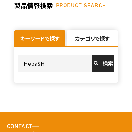
製品情報検索
PRODUCT SEARCH
キーワードで探す
カテゴリで探す
検索
CONTACT