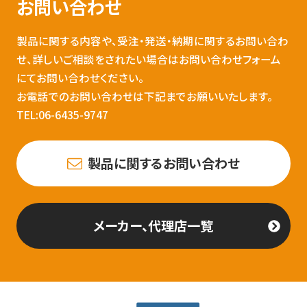
お問い合わせ
製品に関する内容や、受注・発送・納期に関するお問い合わ
せ、詳しいご相談をされたい場合はお問い合わせフォーム
にてお問い合わせください。
お電話でのお問い合わせは下記までお願いいたします。
TEL:06-6435-9747
製品に関するお問い合わせ
メーカー、代理店一覧