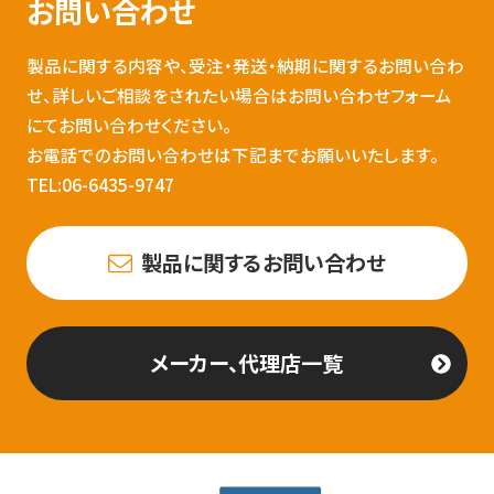
お問い合わせ
製品に関する内容や、受注・発送・納期に関するお問い合わ
せ、詳しいご相談をされたい場合はお問い合わせフォーム
にてお問い合わせください。
お電話でのお問い合わせは下記までお願いいたします。
TEL:06-6435-9747
製品に関するお問い合わせ
メーカー、代理店一覧