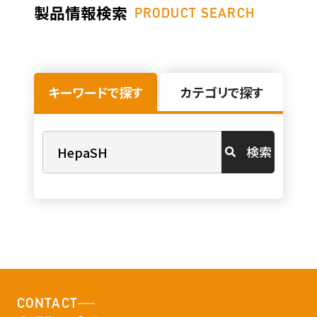
製品情報検索
PRODUCT SEARCH
キーワードで探す
カテゴリで探す
検索
CONTACT